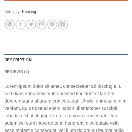
Category:
Booking
DESCRIPTION
REVIEWS (0)
Lorem ipsum dolor sit amet, consectetuer adipiscing elit,
sed diam nonummy nibh euismod tincidunt ut laoreet
dolore magna aliquam erat volutpat. Ut wisi enim ad minim
veniam, quis nostrud exerci tation ullamcorper suscipit
lobortis nisl ut aliquip ex ea commodo consequat. Duis
autem vel eum iriure dolor in hendrerit in vulputate velit
esse molestie consequat, vel illum dolore eu feugiat nulla