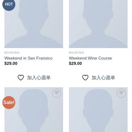
HOT
加入
加入
心愿
心愿
单
单
BOOKING
BOOKING
Weekend in San Fransico
Weekend Wine Course
$
29.00
$
29.00
加入心愿单
加入心愿单
Sale!
加入
加入
心愿
心愿
单
单